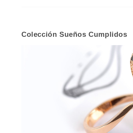
Colección Sueños Cumplidos