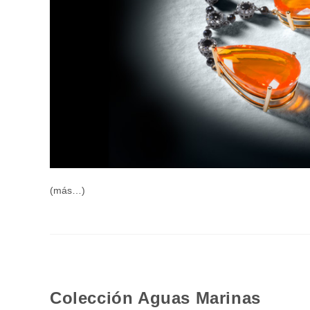
(más…)
Colección Aguas Marinas