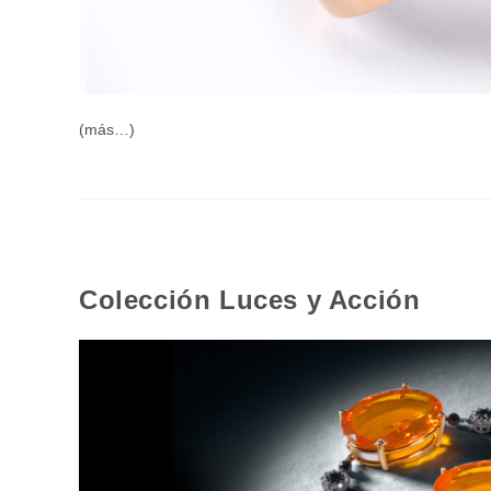
(más…)
Colección Luces y Acción