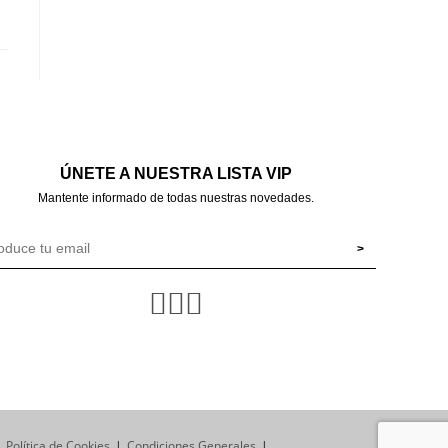
ÚNETE A NUESTRA LISTA VIP
Mantente informado de todas nuestras novedades.
Política de Cookies
Condiciones Generales