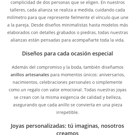
complicidad de dos personas que se eligen. En nuestros
talleres, cada alianza se realiza a medida, cuidando cada
milímetro para que represente fielmente el vínculo que une
a la pareja. Desde diseños minimalistas hasta modelos más
elaborados con detalles grabados o piedras, todas nuestras
alianzas están pensadas para acompañarte toda la vida.
Diseños para cada ocasión especial
Además del compromiso y la boda, también diseñamos
anillos artesanales
para momentos únicos: aniversarios,
nacimientos, celebraciones personales o simplemente
como un regalo con valor emocional. Todas nuestras joyas
se crean con la misma exigencia de calidad y belleza,
asegurando que cada anillo se convierta en una pieza
irrepetible.
Joyas personalizadas: tú imaginas, nosotros
creamos