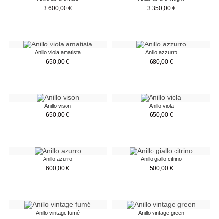
3.600,00
€
3.350,00
€
Anillo viola amatista
Anillo azzurro
650,00
€
680,00
€
Anillo vison
Anillo viola
650,00
€
650,00
€
Anillo azurro
Anillo giallo citrino
600,00
€
500,00
€
Anillo vintage fumé
Anillo vintage green