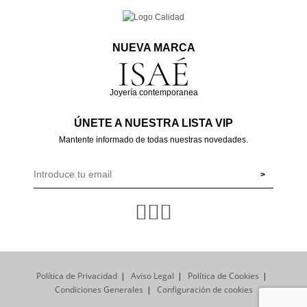
NUEVA MARCA
Joyería contemporanea
ÚNETE A NUESTRA LISTA VIP
Mantente informado de todas nuestras novedades.
Política de Privacidad
Aviso Legal
Política de Cookies
Condiciones Generales
Configuración de cookies