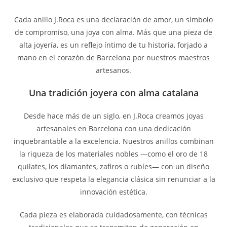
Cada anillo J.Roca es una declaración de amor, un símbolo
de compromiso, una joya con alma. Más que una pieza de
alta joyería, es un reflejo íntimo de tu historia, forjado a
mano en el corazón de Barcelona por nuestros maestros
artesanos.
Una tradición joyera con alma catalana
Desde hace más de un siglo, en J.Roca creamos joyas
artesanales en Barcelona con una dedicación
inquebrantable a la excelencia. Nuestros anillos combinan
la riqueza de los materiales nobles —como el oro de 18
quilates, los diamantes, zafiros o rubíes— con un diseño
exclusivo que respeta la elegancia clásica sin renunciar a la
innovación estética.
Cada pieza es elaborada cuidadosamente, con técnicas