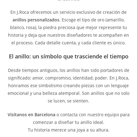
En J.Roca ofrecemos un servicio exclusivo de creación de
anillos personalizados
. Escoge el tipo de oro (amarillo,
blanco, rosa), la piedra preciosa que mejor represente tu
historia y deja que nuestros diseñadores te acompañen en
el proceso. Cada detalle cuenta, y cada cliente es único.
El anillo: un símbolo que trasciende el tiempo
Desde tiempos antiguos, los anillos han sido portadores de
significado: amor, compromiso, identidad, poder. En J.Roca,
honramos ese simbolismo creando piezas con un lenguaje
emocional y una belleza atemporal. Son anillos que no solo
se lucen, se sienten.
Visítanos en Barcelona
o
contacta con nuestro equipo
para
comenzar a diseñar tu anillo ideal.
Tu historia merece una joya a su altura.