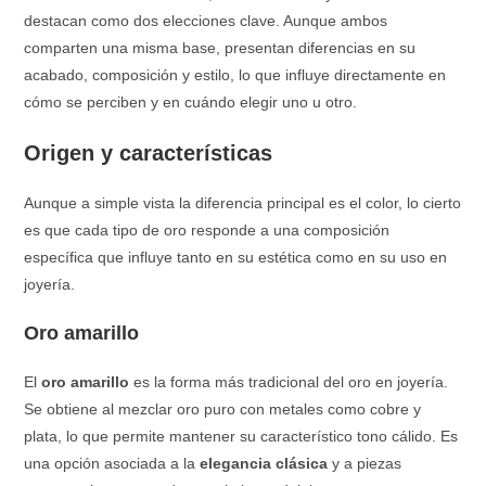
destacan como dos elecciones clave. Aunque ambos
comparten una misma base, presentan diferencias en su
acabado, composición y estilo, lo que influye directamente en
cómo se perciben y en cuándo elegir uno u otro.
Origen y características
Aunque a simple vista la diferencia principal es el color, lo cierto
es que cada tipo de oro responde a una composición
específica que influye tanto en su estética como en su uso en
joyería.
Oro amarillo
El
oro amarillo
es la forma más tradicional del oro en joyería.
Se obtiene al mezclar oro puro con metales como cobre y
plata, lo que permite mantener su característico tono cálido. Es
una opción asociada a la
elegancia clásica
y a piezas