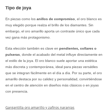
Tipo de joya
En piezas como los
anillos de compromiso
, el oro blanco es
muy elegido porque realza el brillo de los diamantes. Sin
embargo, el oro amarillo aporta un contraste único que cada
vez gana más protagonismo.
Esta elección también es clave en
pendientes, collares o
pulseras
, donde el acabado del metal influye directamente en
el estilo de la joya. El oro blanco suele aportar una estética
más discreta y contemporánea, ideal para piezas versátiles
que se integran fácilmente en el día a día. Por su parte, el oro
amarillo destaca por su calidez y personalidad, convirtiéndose
en el centro de atención en diseños más clásicos o en joyas
con presencia.
Gargantilla oro amarillo y zafiros naranjas