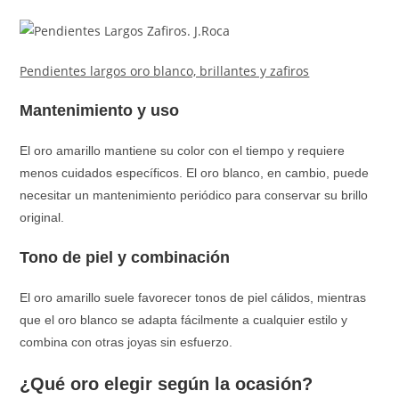
Pendientes largos oro blanco, brillantes y zafiros
Mantenimiento y uso
El oro amarillo mantiene su color con el tiempo y requiere
menos cuidados específicos. El oro blanco, en cambio, puede
necesitar un mantenimiento periódico para conservar su brillo
original.
Tono de piel y combinación
El oro amarillo suele favorecer tonos de piel cálidos, mientras
que el oro blanco se adapta fácilmente a cualquier estilo y
combina con otras joyas sin esfuerzo.
¿Qué oro elegir según la ocasión?