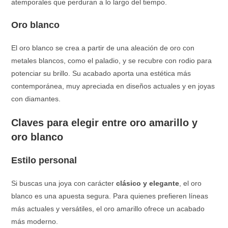
atemporales que perduran a lo largo del tiempo.
Oro blanco
El oro blanco se crea a partir de una aleación de oro con
metales blancos, como el paladio, y se recubre con rodio para
potenciar su brillo. Su acabado aporta una estética más
contemporánea, muy apreciada en diseños actuales y en joyas
con diamantes.
Claves para elegir entre oro amarillo y
oro blanco
Estilo personal
Si buscas una joya con carácter
clásico y elegante
, el oro
blanco es una apuesta segura. Para quienes prefieren líneas
más actuales y versátiles, el oro amarillo ofrece un acabado
más moderno.