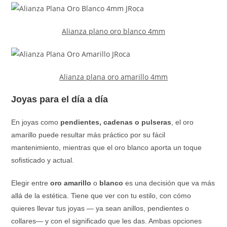
Alianza plano oro blanco 4mm
Alianza plana oro amarillo 4mm
Joyas para el día a día
En joyas como
pendientes, cadenas o pulseras
, el oro
amarillo puede resultar más práctico por su fácil
mantenimiento, mientras que el oro blanco aporta un toque
sofisticado y actual.
Elegir entre
oro amarillo
o
blanco
es una decisión que va más
allá de la estética. Tiene que ver con tu estilo, con cómo
quieres llevar tus joyas — ya sean anillos, pendientes o
collares— y con el significado que les das. Ambas opciones