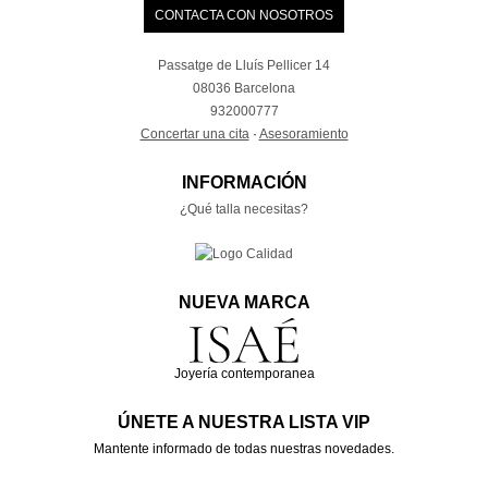
CONTACTA CON NOSOTROS
Passatge de Lluís Pellicer 14
08036 Barcelona
932000777
Concertar una cita
·
Asesoramiento
INFORMACIÓN
¿Qué talla necesitas?
NUEVA MARCA
Joyería contemporanea
ÚNETE A NUESTRA LISTA VIP
Mantente informado de todas nuestras novedades.