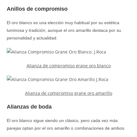
Anillos de compromiso
El oro blanco es una elección muy habitual por su estética
luminosa y tradición, aunque el oro amarillo destaca por su
personalidad y actualidad.
Alianza de compromiso grane oro blanco
Alianza de compromiso grane oro amarillo
Alianzas de boda
El oro blanco sigue siendo un clásico, pero cada vez más
parejas optan por el oro amarillo o combinaciones de ambos.