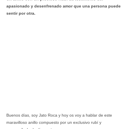
apasionado y desenfrenado amor que una persona puede
sentir por otra.
Buenos días, soy Jato Roca y hoy os voy a hablar de este
maravilloso anillo compuesto por un exclusivo rubí y