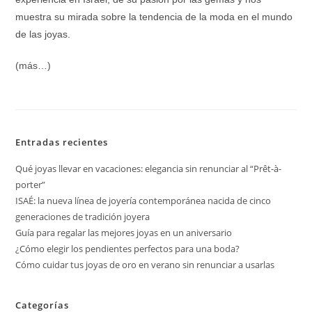
muestra su mirada sobre la tendencia de la moda en el mundo
de las joyas.
(más…)
Entradas recientes
Qué joyas llevar en vacaciones: elegancia sin renunciar al “Prêt-à-
porter”
ISAÉ: la nueva línea de joyería contemporánea nacida de cinco
generaciones de tradición joyera
Guía para regalar las mejores joyas en un aniversario
¿Cómo elegir los pendientes perfectos para una boda?
Cómo cuidar tus joyas de oro en verano sin renunciar a usarlas
Categorías