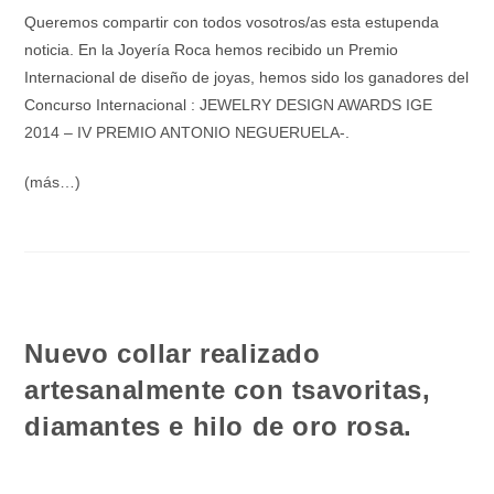
Queremos compartir con todos vosotros/as esta estupenda
noticia. En la Joyería Roca hemos recibido un Premio
Internacional de diseño de joyas, hemos sido los ganadores del
Concurso Internacional :
JEWELRY DESIGN AWARDS IGE
2014 – IV PREMIO ANTONIO NEGUERUELA‐.
(más…)
Nuevo collar realizado
artesanalmente con tsavoritas,
diamantes e hilo de oro rosa.