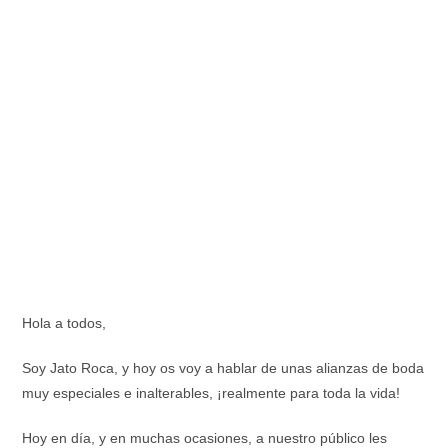
Hola a todos,
Soy Jato Roca, y hoy os voy a hablar de unas alianzas de boda
muy especiales e inalterables, ¡realmente para toda la vida!
Hoy en día, y en muchas ocasiones, a nuestro público les