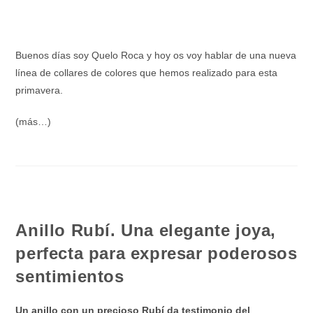
Buenos días soy Quelo Roca y hoy os voy hablar de una nueva
línea de collares de colores que hemos realizado para esta
primavera.
(más…)
Anillo Rubí. Una elegante joya,
perfecta para expresar poderosos
sentimientos
Un anillo con un precioso Rubí da testimonio del