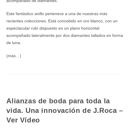
acompañado de diamantes.
Este fantástico anillo pertenece a una de nuestras más
recientes colecciones. Está concebido en oro blanco, con un
espectacular rubí dispuesto en un plano horizontal
acompañado lateralmente por dos diamantes tallados en forma
de luna.
(más…)
Alianzas de boda para toda la
vida. Una innovación de J.Roca –
Ver Vídeo