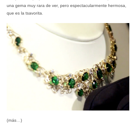
una gema muy rara de ver, pero espectacularmente hermosa,
que es la tsavorita.
(más…)