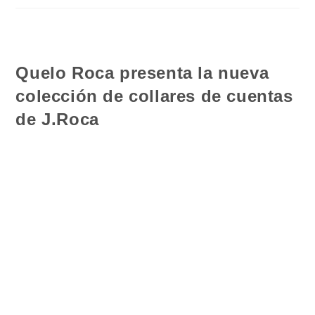
Quelo Roca presenta la nueva
colección de collares de cuentas
de J.Roca