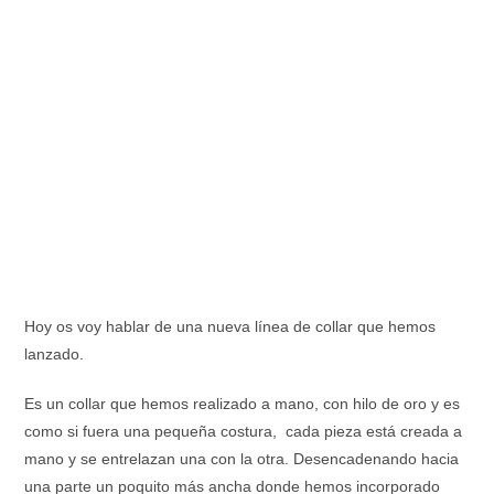
Hoy os voy hablar de una nueva línea de collar que hemos
lanzado.
Es un collar que hemos realizado a mano, con hilo de oro y es
como si fuera una pequeña costura, cada pieza está creada a
mano y se entrelazan una con la otra. Desencadenando hacia
una parte un poquito más ancha donde hemos incorporado