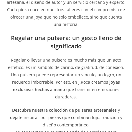
artesana, el diseño de autor y un servicio cercano y experto.
Cada pieza nace en nuestros talleres con el compromiso de
ofrecer una joya que no solo embellece, sino que cuenta
una historia.
Regalar una pulsera: un gesto lleno de
significado
Regalar o llevar una pulsera es mucho más que un acto
estético. Es un símbolo de cariño, de gratitud, de conexión.
Una pulsera puede representar un vínculo, un logro, un
recuerdo imborrable. Por eso, en J.Roca creamos
joyas
exclusivas hechas a mano
que transmiten emociones
duraderas.
Descubre nuestra colección de pulseras artesanales
y
déjate inspirar por piezas que combinan lujo, tradición y
diseño contemporáneo.