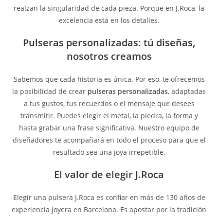
realzan la singularidad de cada pieza. Porque en J.Roca, la
excelencia está en los detalles.
Pulseras personalizadas: tú diseñas,
nosotros creamos
Sabemos que cada historia es única. Por eso, te ofrecemos
la posibilidad de crear
pulseras personalizadas
, adaptadas
a tus gustos, tus recuerdos o el mensaje que desees
transmitir. Puedes elegir el metal, la piedra, la forma y
hasta grabar una frase significativa. Nuestro equipo de
diseñadores te acompañará en todo el proceso para que el
resultado sea una joya irrepetible.
El valor de elegir J.Roca
Elegir una pulsera J.Roca es confiar en más de 130 años de
experiencia joyera en Barcelona. Es apostar por la tradición