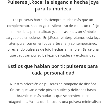
Pulseras J.Roca: la elegancia hecha joya
para tu muñeca
Las pulseras han sido siempre mucho más que un
complemento. Son un gesto silencioso de estilo, un reflejo
íntimo de la personalidad y, en ocasiones, un símbolo
cargado de emociones. En J.Roca, reinterpretamos esta joya
atemporal con un enfoque artesanal y contemporáneo,
ofreciendo
pulseras de lujo hechas a mano en Barcelona
que cautivan por su belleza, delicadeza y exclusividad.
Estilos que hablan por ti: pulseras para
cada personalidad
Nuestra colección de pulseras se compone de diseños
únicos que van desde piezas sutiles y delicadas hasta
brazaletes más audaces que se convierten en
protagonistas. Ya sea que busques una pulsera minimalista