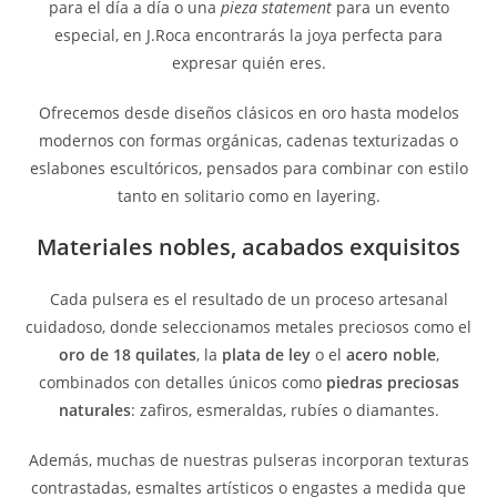
para el día a día o una
pieza statement
para un evento
especial, en J.Roca encontrarás la joya perfecta para
expresar quién eres.
Ofrecemos desde diseños clásicos en oro hasta modelos
modernos con formas orgánicas, cadenas texturizadas o
eslabones escultóricos, pensados para combinar con estilo
tanto en solitario como en layering.
Materiales nobles, acabados exquisitos
Cada pulsera es el resultado de un proceso artesanal
cuidadoso, donde seleccionamos metales preciosos como el
oro de 18 quilates
, la
plata de ley
o el
acero noble
,
combinados con detalles únicos como
piedras preciosas
naturales
: zafiros, esmeraldas, rubíes o diamantes.
Además, muchas de nuestras pulseras incorporan texturas
contrastadas, esmaltes artísticos o engastes a medida que