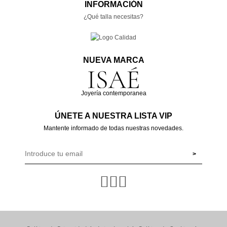
INFORMACIÓN
¿Qué talla necesitas?
NUEVA MARCA
Joyería contemporanea
ÚNETE A NUESTRA LISTA VIP
Mantente informado de todas nuestras novedades.