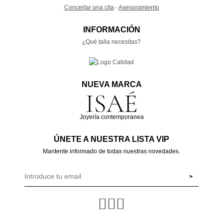
Concertar una cita
·
Asesoramiento
INFORMACIÓN
¿Qué talla necesitas?
NUEVA MARCA
Joyería contemporanea
ÚNETE A NUESTRA LISTA VIP
Mantente informado de todas nuestras novedades.