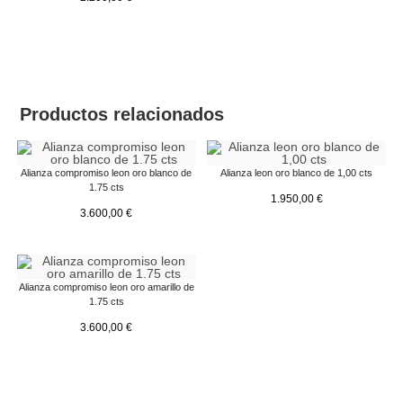
Productos relacionados
Alianza compromiso leon oro blanco de
Alianza leon oro blanco de 1,00 cts
1.75 cts
1.950,00
€
3.600,00
€
Alianza compromiso leon oro amarillo de
1.75 cts
3.600,00
€