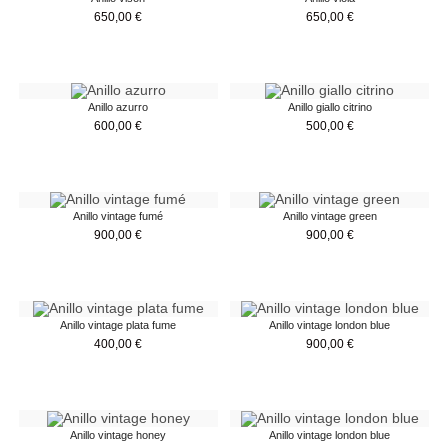
650,00
€
650,00
€
Anillo azurro
Anillo giallo citrino
600,00
€
500,00
€
Anillo vintage fumé
Anillo vintage green
900,00
€
900,00
€
Anillo vintage plata fume
Anillo vintage london blue
400,00
€
900,00
€
Anillo vintage honey
Anillo vintage london blue