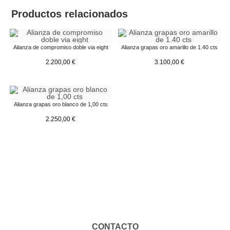
Productos relacionados
Alianza de compromiso doble via eight
Alianza grapas oro amarillo de 1.40 cts
2.200,00
€
3.100,00
€
Alianza grapas oro blanco de 1,00 cts
2.250,00
€
CONTACTO