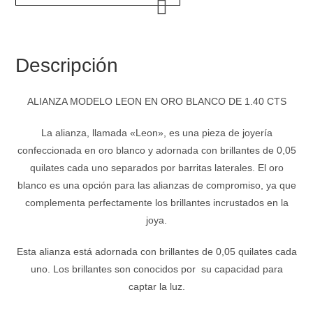
cantidad
Descripción
ALIANZA MODELO LEON EN ORO BLANCO DE 1.40 CTS
La alianza, llamada «Leon», es una pieza de joyería
confeccionada en oro blanco y adornada con brillantes de 0,05
quilates cada uno separados por barritas laterales. El oro
blanco es una opción para las alianzas de compromiso, ya que
complementa perfectamente los brillantes incrustados en la
joya.
Esta alianza está adornada con brillantes de 0,05 quilates cada
uno. Los brillantes son conocidos por su capacidad para
captar la luz.