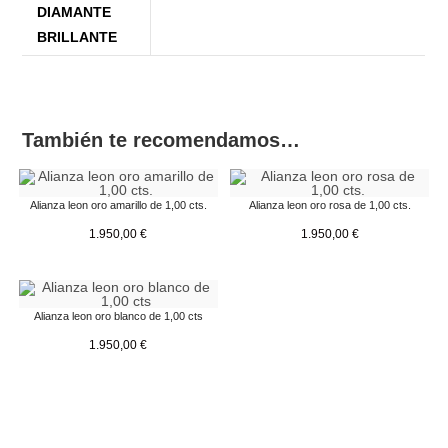
DIAMANTE
BRILLANTE
También te recomendamos…
Alianza leon oro amarillo de 1,00 cts.
Alianza leon oro rosa de 1,00 cts.
1.950,00
€
1.950,00
€
Alianza leon oro blanco de 1,00 cts
1.950,00
€