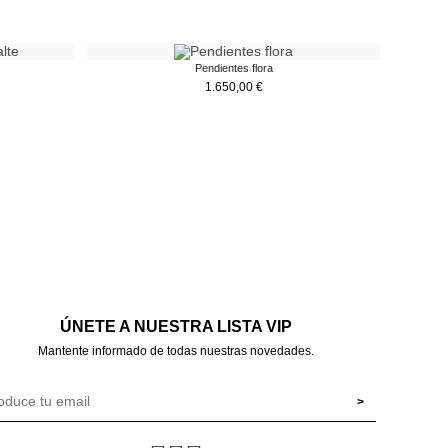
Pendientes flora
1.650,00
€
ÚNETE A NUESTRA LISTA VIP
Mantente informado de todas nuestras novedades.