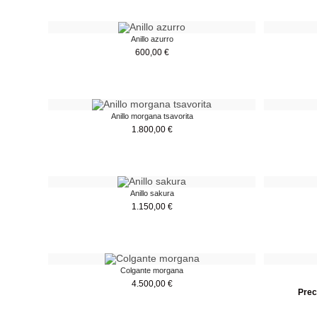
Anillo azurro
600,00
€
Anillo morgana tsavorita
1.800,00
€
Anillo sakura
1.150,00
€
Colgante morgana
4.500,00
€
Prec