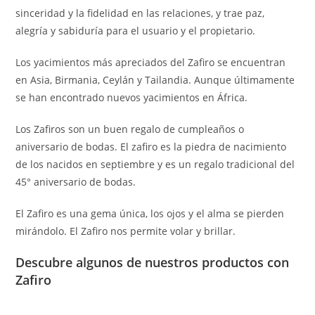
sinceridad y la fidelidad en las relaciones, y trae paz,
alegría y sabiduría para el usuario y el propietario.
Los yacimientos más apreciados del Zafiro se encuentran
en Asia, Birmania, Ceylán y Tailandia. Aunque últimamente
se han encontrado nuevos yacimientos en África.
Los Zafiros son un buen regalo de cumpleaños o
aniversario de bodas. El zafiro es la piedra de nacimiento
de los nacidos en septiembre y es un regalo tradicional del
45° aniversario de bodas.
El Zafiro es una gema única, los ojos y el alma se pierden
mirándolo. El Zafiro nos permite volar y brillar.
Descubre algunos de nuestros productos con
Zafiro