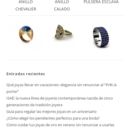
ANILLO
ANILLO
PULSERA ESCLAVA
CHEVALIER
CALADO
Entradas recientes
Qué joyas llevar en vacaciones: elegancia sin renunciar al “Prêt-à-
porter”
ISAÉ: la nueva línea de joyería contemporánea nacida de cinco
generaciones de tradición joyera
Guía para regalar las mejores joyas en un aniversario
¿Cómo elegir los pendientes perfectos para una boda?
Cómo cuidar tus joyas de oro en verano sin renunciar a usarlas