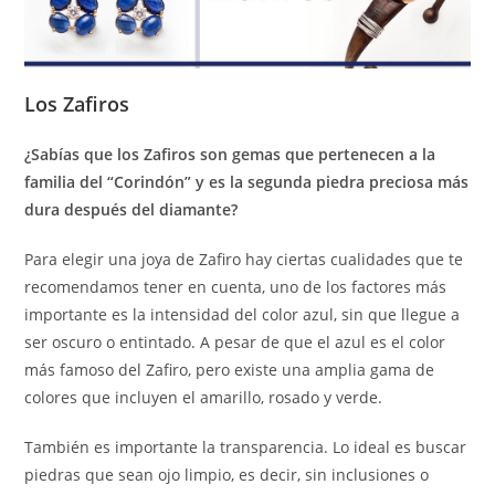
Los Zafiros
¿Sabías que los Zafiros son gemas que pertenecen a la
familia del “Corindón” y es la segunda piedra preciosa más
dura después del diamante?
Para elegir una joya de Zafiro hay ciertas cualidades que te
recomendamos tener en cuenta, uno de los factores más
importante es la intensidad del color azul, sin que llegue a
ser oscuro o entintado. A pesar de que el azul es el color
más famoso del Zafiro, pero existe una amplia gama de
colores que incluyen el amarillo, rosado y verde.
También es importante la transparencia. Lo ideal es buscar
piedras que sean ojo limpio, es decir, sin inclusiones o