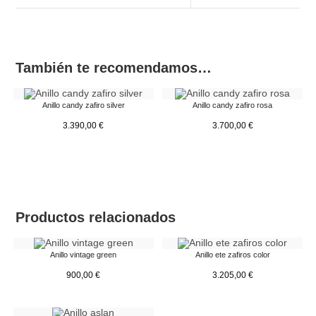
También te recomendamos…
Anillo candy zafiro silver
Anillo candy zafiro rosa
3.390,00
€
3.700,00
€
Productos relacionados
Anillo vintage green
Anillo ete zafiros color
900,00
€
3.205,00
€