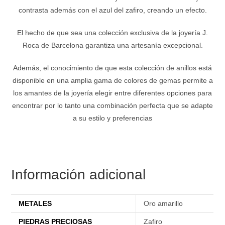
contrasta además con el azul del zafiro, creando un efecto.
El hecho de que sea una colección exclusiva de la joyería J.
Roca de Barcelona garantiza una artesanía excepcional.
Además, el conocimiento de que esta colección de anillos está
disponible en una amplia gama de colores de gemas permite a
los amantes de la joyería elegir entre diferentes opciones para
encontrar por lo tanto una combinación perfecta que se adapte
a su estilo y preferencias
Información adicional
METALES
Oro amarillo
PIEDRAS PRECIOSAS
Zafiro