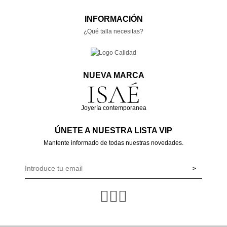
INFORMACIÓN
¿Qué talla necesitas?
NUEVA MARCA
Joyería contemporanea
ÚNETE A NUESTRA LISTA VIP
Mantente informado de todas nuestras novedades.