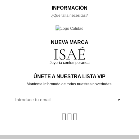
INFORMACIÓN
¿Qué talla necesitas?
NUEVA MARCA
Joyería contemporanea
ÚNETE A NUESTRA LISTA VIP
Mantente informado de todas nuestras novedades.