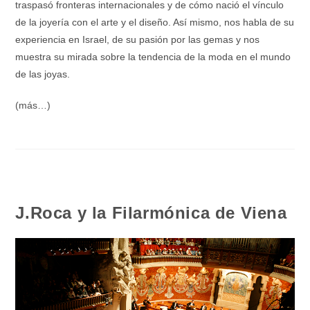
traspasó fronteras internacionales y de cómo nació el vínculo
de la joyería con el arte y el diseño. Así mismo, nos habla de su
experiencia en Israel, de su pasión por las gemas y nos
muestra su mirada sobre la tendencia de la moda en el mundo
de las joyas.
(más…)
J.Roca y la Filarmónica de Viena