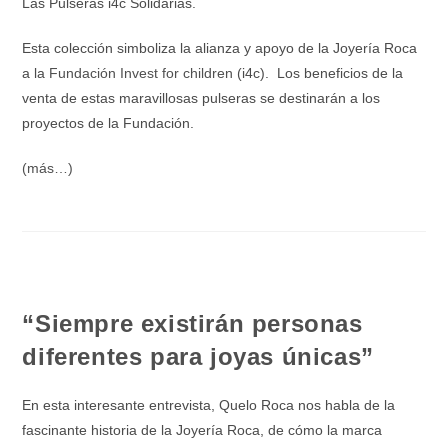
Las Pulseras i4c Solidarias.
Esta colección simboliza la alianza y apoyo de la Joyería Roca
a la
Fundación Invest for children
(i4c). Los beneficios de la
venta de estas maravillosas pulseras se destinarán a los
proyectos de la Fundación.
(más…)
“Siempre existirán personas
diferentes para joyas únicas”
En esta interesante entrevista, Quelo Roca nos habla de la
fascinante historia de la Joyería Roca, de cómo la marca