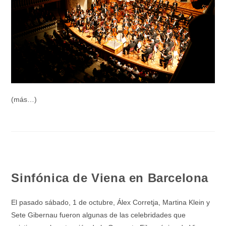
(más…)
Sinfónica de Viena en Barcelona
El pasado sábado, 1 de octubre, Álex Corretja, Martina Klein y
Sete Gibernau fueron algunas de las celebridades que