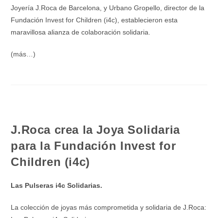
Joyería J.Roca de Barcelona, y Urbano Gropello, director de la
Fundación
Invest for Children (i4c
), establecieron esta
maravillosa alianza de colaboración solidaria.
(más…)
J.Roca crea la Joya Solidaria
para la Fundación Invest for
Children (i4c)
Las Pulseras i4c Solidarias.
La colección de joyas más comprometida y solidaria de J.Roca: