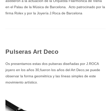
asistieron a la actuación de la Orquesta Filarmónica de Viena
en el Palau de la Música de Barcelona. Acto patrocinado por la
firma Rolex y por la Joyería J.Roca de Barcelona
Pulseras Art Deco
Os presentamos estas dos pulseras diseñadas por J.ROCA
joyero en los años 30,fueron los años del Art Deco,se puede
observar la forma geométrica y las líneas simples de este
movimiento artístico.