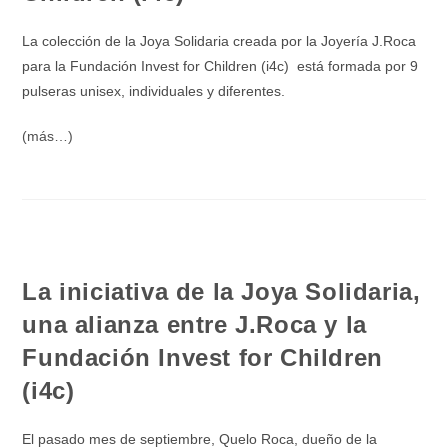
La colección de la Joya Solidaria creada por la Joyería J.Roca
para la Fundación Invest for Children (i4c) está formada por 9
pulseras unisex, individuales y diferentes.
(más…)
La iniciativa de la Joya Solidaria,
una alianza entre J.Roca y la
Fundación Invest for Children
(i4c)
El pasado mes de septiembre, Quelo Roca, dueño de la