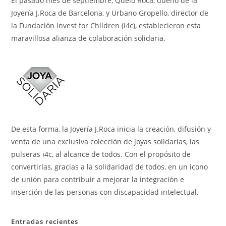
El pasado mes de septiembre, Quelo Roca, dueño de la
Joyería J.Roca de Barcelona, y Urbano Gropello, director de
la Fundación
Invest for Children (i4c
), establecieron esta
maravillosa alianza de colaboración solidaria.
De esta forma, la Joyería J.Roca inicia la creación, difusión y
venta de una exclusiva colección de joyas solidarias, las
pulseras i4c, al alcance de todos. Con el propósito de
convertirlas, gracias a la solidaridad de todos, en un icono
de unión para contribuir a mejorar la integración e
inserción de las personas con discapacidad intelectual.
Entradas recientes