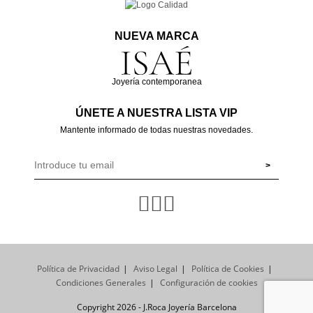
NUEVA MARCA
Joyería contemporanea
ÚNETE A NUESTRA LISTA VIP
Mantente informado de todas nuestras novedades.
Política de Privacidad
Aviso Legal
Política de Cookies
Condiciones Generales
Configuración de cookies
Copyright 2026 - J.Roca Joyería Barcelona