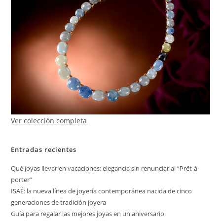
Ver colección completa
Entradas recientes
Qué joyas llevar en vacaciones: elegancia sin renunciar al “Prêt-à-
porter”
ISAÉ: la nueva línea de joyería contemporánea nacida de cinco
generaciones de tradición joyera
Guía para regalar las mejores joyas en un aniversario