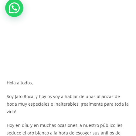
Hola a todos,
Soy Jato Roca, y hoy os voy a hablar de unas alianzas de
boda muy especiales e inalterables, ¡realmente para toda la
vida!
Hoy en día, y en muchas ocasiones, a nuestro público les
seduce el oro blanco a la hora de escoger sus anillos de