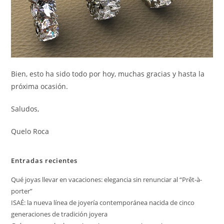
Bien, esto ha sido todo por hoy, muchas gracias y hasta la
próxima ocasión.
Saludos,
Quelo Roca
Entradas recientes
Qué joyas llevar en vacaciones: elegancia sin renunciar al “Prêt-à-
porter”
ISAÉ: la nueva línea de joyería contemporánea nacida de cinco
generaciones de tradición joyera