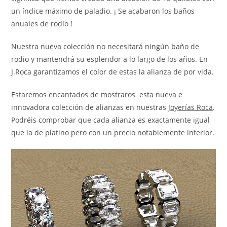
un índice máximo de paladio. ¡ Se acabaron los baños
anuales de rodio !
Nuestra nueva colección no necesitará ningún baño de
rodio y mantendrá su esplendor a lo largo de los años. En
J.Roca garantizamos el color de estas la alianza de por vida.
Estaremos encantados de mostraros esta nueva e
innovadora colección de alianzas en nuestras
Joyerías Roca
.
Podréis comprobar que cada alianza es exactamente igual
que la de platino pero con un precio notablemente inferior.