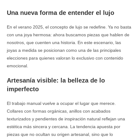
Una nueva forma de entender el lujo
En el verano 2025, el concepto de lujo se redefine. Ya no basta
con una joya hermosa: ahora buscamos piezas que hablen de
nosotros, que cuenten una historia. En este escenario, las
joyas a medida se posicionan como una de las principales
elecciones para quienes valoran lo exclusivo con contenido
emocional.
Artesanía visible: la belleza de lo
imperfecto
El trabajo manual vuelve a ocupar el lugar que merece.
Collares con formas orgánicas, anillos con acabados
texturizados y pendientes de inspiración natural reflejan una
estética más sincera y cercana. La tendencia apuesta por
piezas que no ocultan su origen artesanal, sino que lo