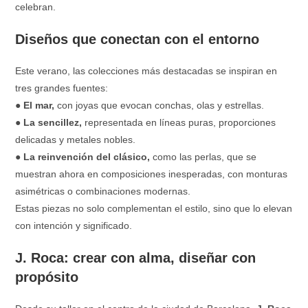
celebran.
Diseños que conectan con el entorno
Este verano, las colecciones más destacadas se inspiran en
tres grandes fuentes:
●
El mar,
con joyas que evocan conchas, olas y estrellas.
●
La sencillez,
representada en líneas puras, proporciones
delicadas y metales nobles.
●
La reinvención del clásico,
como las perlas, que se
muestran ahora en composiciones inesperadas, con monturas
asimétricas o combinaciones modernas.
Estas piezas no solo complementan el estilo, sino que lo elevan
con intención y significado.
J. Roca: crear con alma, diseñar con
propósito