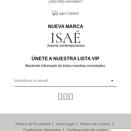
¿Qué talla necesitas?
NUEVA MARCA
Joyería contemporanea
ÚNETE A NUESTRA LISTA VIP
Mantente informado de todas nuestras novedades.
Política de Privacidad
Aviso Legal
Política de Cookies
Condiciones Generales
Configuración de cookies