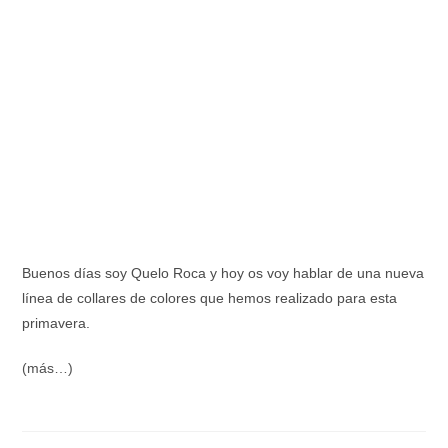
Buenos días soy Quelo Roca y hoy os voy hablar de una nueva
línea de collares de colores que hemos realizado para esta
primavera.
(más…)