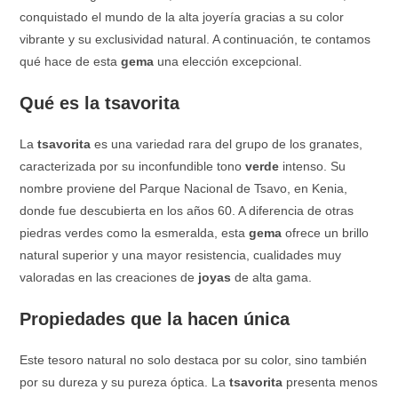
conquistado el mundo de la alta joyería gracias a su color
vibrante y su exclusividad natural. A continuación, te contamos
qué hace de esta
gema
una elección excepcional.
Qué es la tsavorita
La
tsavorita
es una variedad rara del grupo de los granates,
caracterizada por su inconfundible tono
verde
intenso. Su
nombre proviene del Parque Nacional de Tsavo, en Kenia,
donde fue descubierta en los años 60. A diferencia de otras
piedras verdes como la esmeralda, esta
gema
ofrece un brillo
natural superior y una mayor resistencia, cualidades muy
valoradas en las creaciones de
joyas
de alta gama.
Propiedades que la hacen única
Este tesoro natural no solo destaca por su color, sino también
por su dureza y su pureza óptica. La
tsavorita
presenta menos