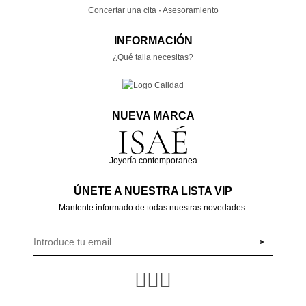
Concertar una cita
·
Asesoramiento
INFORMACIÓN
¿Qué talla necesitas?
NUEVA MARCA
Joyería contemporanea
ÚNETE A NUESTRA LISTA VIP
Mantente informado de todas nuestras novedades.