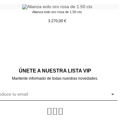
Alianza eolo oro rosa de 1.50 cts
3.270,00
€
ÚNETE A NUESTRA LISTA VIP
Mantente informado de todas nuestras novedades.