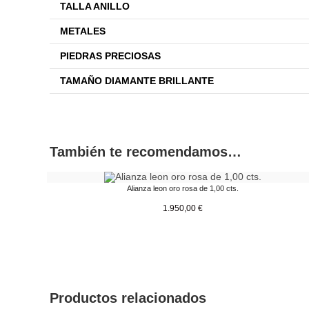
TALLA ANILLO
METALES
PIEDRAS PRECIOSAS
TAMAÑO DIAMANTE BRILLANTE
También te recomendamos…
Alianza leon oro rosa de 1,00 cts.
1.950,00
€
Productos relacionados