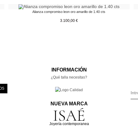
Alianza compromiso leon oro amarillo de 1.40 cts
3.100,00
€
INFORMACIÓN
¿Qué talla necesitas?
OS
NUEVA MARCA
Joyería contemporanea