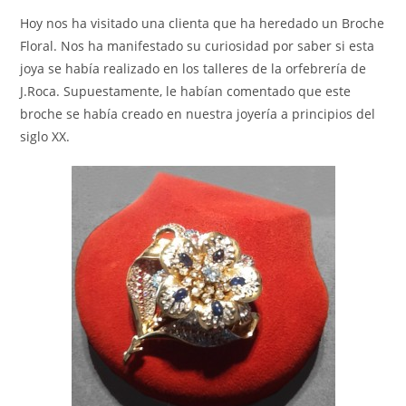
Hoy nos ha visitado una clienta que ha heredado un Broche
Floral. Nos ha manifestado su curiosidad por saber si esta
joya se había realizado en los talleres de la orfebrería de
J.Roca. Supuestamente, le habían comentado que este
broche se había creado en nuestra joyería a principios del
siglo XX.