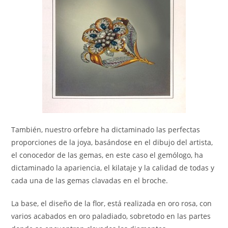
También, nuestro orfebre ha dictaminado las perfectas
proporciones de la joya, basándose en el dibujo del artista,
el conocedor de las gemas, en este caso el gemólogo, ha
dictaminado la apariencia, el kilataje y la calidad de todas y
cada una de las gemas clavadas en el broche.
La base, el diseño de la flor, está realizada en oro rosa, con
varios acabados en oro paladiado, sobretodo en las partes