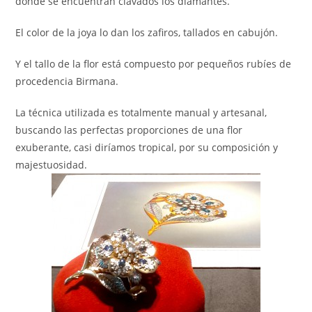
donde se encuentran clavados los diamantes.
El color de la joya lo dan los zafiros, tallados en cabujón.
Y el tallo de la flor está compuesto por pequeños rubíes de
procedencia Birmana.
La técnica utilizada es totalmente manual y artesanal,
buscando las perfectas proporciones de una flor
exuberante, casi diríamos tropical, por su composición y
majestuosidad.