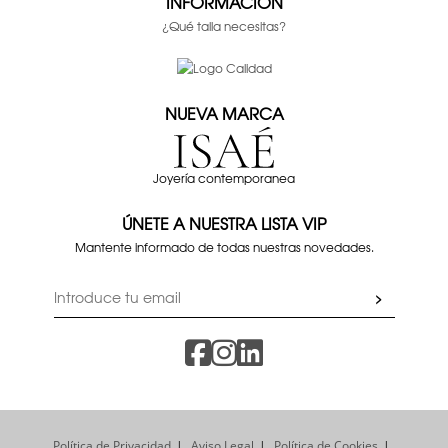
INFORMACIÓN
¿Qué talla necesitas?
NUEVA MARCA
Joyería contemporanea
ÚNETE A NUESTRA LISTA VIP
Mantente informado de todas nuestras novedades.
Política de Privacidad
Aviso Legal
Política de Cookies