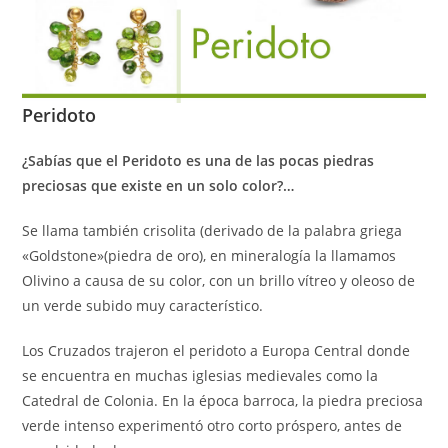
Peridoto
¿Sabías que el Peridoto es una de las pocas piedras
preciosas que existe en un solo color?…
Se llama también crisolita (derivado de la palabra griega
«Goldstone»(piedra de oro), en mineralogía la llamamos
Olivino a causa de su color, con un brillo vítreo y oleoso de
un verde subido muy característico.
Los Cruzados trajeron el peridoto a Europa Central donde
se encuentra en muchas iglesias medievales como la
Catedral de Colonia. En la época barroca, la piedra preciosa
verde intenso experimentó otro corto próspero, antes de