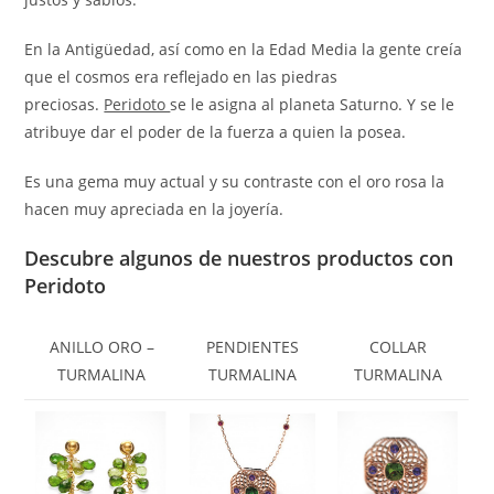
En la Antigüedad, así como en la Edad Media la gente creía
que el cosmos era reflejado en las piedras
preciosas.
Peridoto
se le asigna al planeta Saturno. Y se le
atribuye dar el poder de la fuerza a quien la posea.
Es una gema muy actual y su contraste con el oro rosa la
hacen muy apreciada en la joyería.
Descubre algunos de nuestros productos con
Peridoto
ANILLO ORO –
PENDIENTES
COLLAR
TURMALINA
TURMALINA
TURMALINA