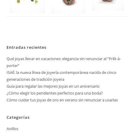
Entradas recientes
Qué joyas llevar en vacaciones: elegancia sin renunciar al “Prêt-à-
porter”
ISAÉ: la nueva línea de joyería contemporánea nacida de cinco
generaciones de tradición joyera
Guía para regalar las mejores joyas en un aniversario
¿Cómo elegir los pendientes perfectos para una boda?
Cómo cuidar tus joyas de oro en verano sin renunciar a usarlas
Categorías
Anillos