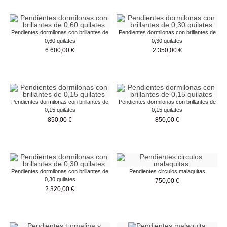
Pendientes dormilonas con brillantes de
Pendientes dormilonas con brillantes de
0,60 quilates
0,30 quilates
6.600,00
€
2.350,00
€
Pendientes dormilonas con brillantes de
Pendientes dormilonas con brillantes de
0,15 quilates
0,15 quilates
850,00
€
850,00
€
Pendientes dormilonas con brillantes de
Pendientes circulos malaquitas
0,30 quilates
750,00
€
2.320,00
€