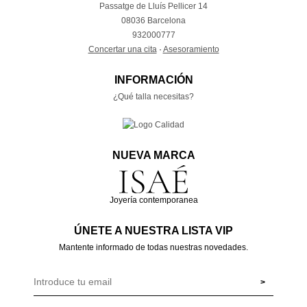
Passatge de Lluís Pellicer 14
08036 Barcelona
932000777
Concertar una cita
·
Asesoramiento
INFORMACIÓN
¿Qué talla necesitas?
NUEVA MARCA
Joyería contemporanea
ÚNETE A NUESTRA LISTA VIP
Mantente informado de todas nuestras novedades.