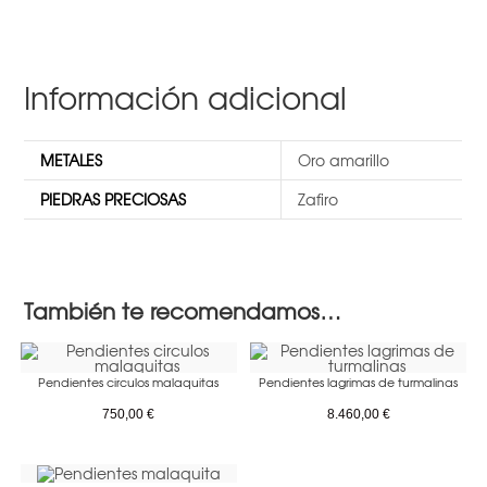
Información adicional
METALES
Oro amarillo
PIEDRAS PRECIOSAS
Zafiro
También te recomendamos…
Pendientes circulos malaquitas
Pendientes lagrimas de turmalinas
750,00
€
8.460,00
€