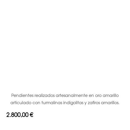
Pendientes realizados artesanalmente en oro amarillo
articulado con turmalinas indigolitas y zafiros amarillos.
2.800,00
€