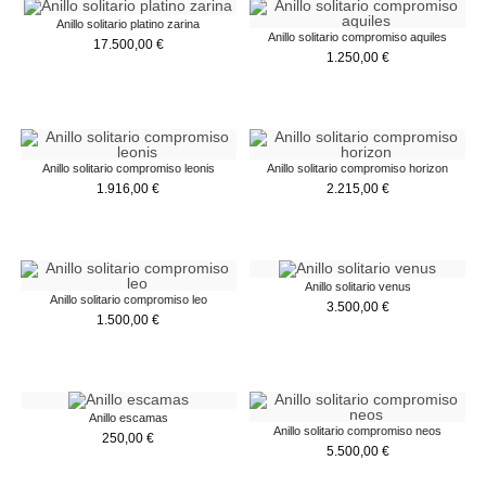
Anillo solitario platino zarina
Anillo solitario compromiso aquiles
17.500,00
€
1.250,00
€
Anillo solitario compromiso leonis
Anillo solitario compromiso horizon
1.916,00
€
2.215,00
€
Anillo solitario venus
Anillo solitario compromiso leo
3.500,00
€
1.500,00
€
Anillo escamas
Anillo solitario compromiso neos
250,00
€
5.500,00
€