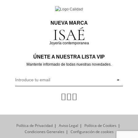
NUEVA MARCA
Joyería contemporanea
ÚNETE A NUESTRA LISTA VIP
Mantente informado de todas nuestras novedades.
Política de Privacidad
Aviso Legal
Política de Cookies
Condiciones Generales
Configuración de cookies