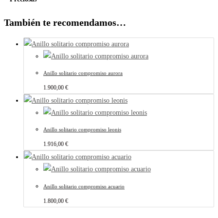
También te recomendamos…
Anillo solitario compromiso aurora
1.900,00
€
Anillo solitario compromiso leonis
1.916,00
€
Anillo solitario compromiso acuario
1.800,00
€