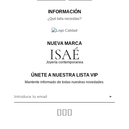
INFORMACIÓN
¿Qué talla necesitas?
NUEVA MARCA
Joyería contemporanea
ÚNETE A NUESTRA LISTA VIP
Mantente informado de todas nuestras novedades.