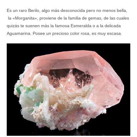
Es un raro Berilo, algo más desconocida pero no menos bella,
la «Morganita», proviene de la familia de gemas, de las cuales
quizás te suenen más la famosa Esmeralda o a la delicada
Aguamarina. Posee un precioso color rosa, es muy escasa.