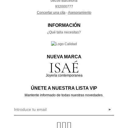
08036 Barcelona
932000777
Concertar una cita
·
Asesoramiento
INFORMACIÓN
¿Qué talla necesitas?
NUEVA MARCA
Joyería contemporanea
ÚNETE A NUESTRA LISTA VIP
Mantente informado de todas nuestras novedades.