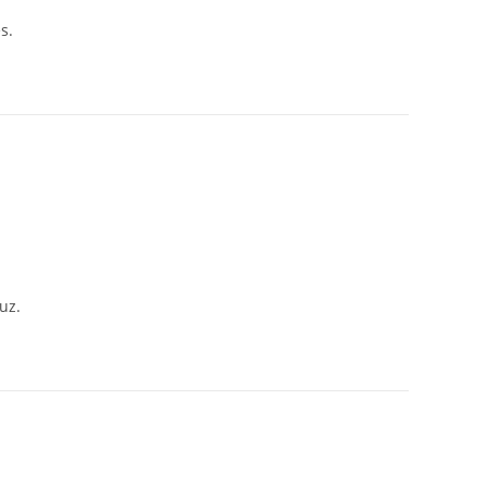
s.
uz.
na siguiente