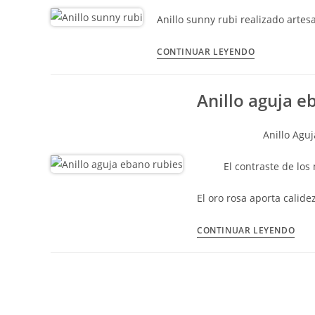
sentimientos
Jordi?
Anillo sunny rubi realizado artes
Rosa,
libro…
Anillo
CONTINUAR LEYENDO
o
sunny
un
rubi
anillo
Anillo aguja e
con
un
Anillo Agu
rubí
de
El contraste de los
rojo
El oro rosa aporta calide
intenso
Anil
CONTINUAR LEYENDO
aguj
eba
rubi