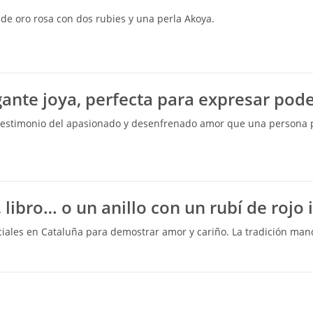
o de oro rosa con dos rubies y una perla Akoya.
egante joya, perfecta para expresar po
testimonio del apasionado y desenfrenado amor que una persona pu
 libro… o un anillo con un rubí de rojo
peciales en Cataluña para demostrar amor y cariño. La tradición man