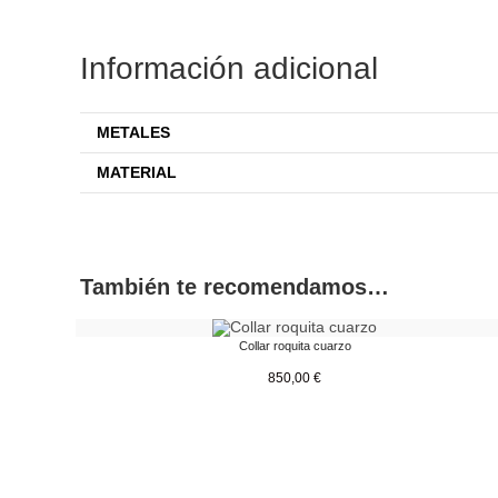
Información adicional
METALES
MATERIAL
También te recomendamos…
Collar roquita cuarzo
850,00
€