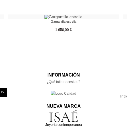
Gargantilla estrella
1.650,00
€
INFORMACIÓN
¿Qué talla necesitas?
OS
NUEVA MARCA
Joyería contemporanea