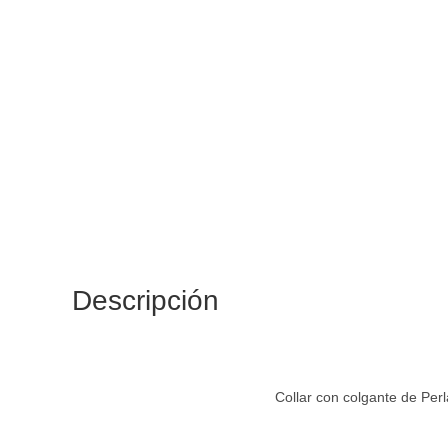
Descripción
Collar con colgante de Perl