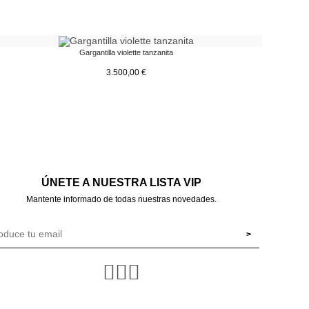
Gargantilla violette tanzanita
3.500,00
€
ÚNETE A NUESTRA LISTA VIP
Mantente informado de todas nuestras novedades.