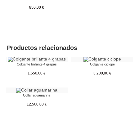
850,00
€
Productos relacionados
Colgante brillante 4 grapas
Colgante ciclope
1.550,00
€
3.200,00
€
Collar aguamarina
12.500,00
€