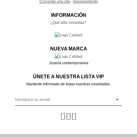
Concertar una cita
·
Asesoramiento
INFORMACIÓN
¿Qué talla necesitas?
NUEVA MARCA
Joyería contemporanea
ÚNETE A NUESTRA LISTA VIP
Mantente informado de todas nuestras novedades.