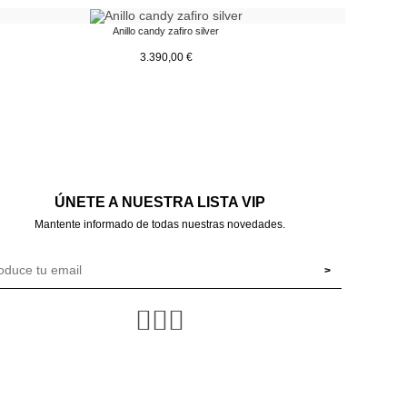
Anillo candy zafiro silver
3.390,00
€
ÚNETE A NUESTRA LISTA VIP
Mantente informado de todas nuestras novedades.