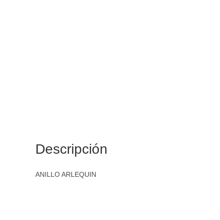
Descripción
ANILLO ARLEQUIN