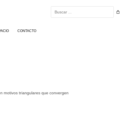
Buscar
PACIO
CONTACTO
con motivos triangulares que convergen