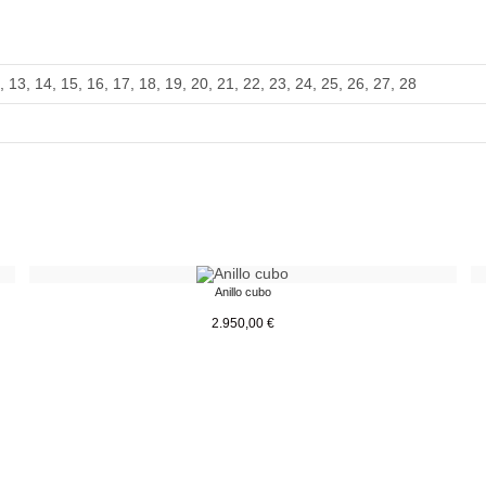
,
13
,
14
,
15
,
16
,
17
,
18
,
19
,
20
,
21
,
22
,
23
,
24
,
25
,
26
,
27
,
28
Anillo cubo
2.950,00
€