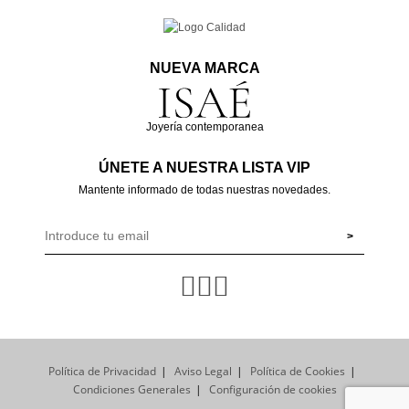
NUEVA MARCA
Joyería contemporanea
ÚNETE A NUESTRA LISTA VIP
Mantente informado de todas nuestras novedades.
Política de Privacidad
Aviso Legal
Política de Cookies
Condiciones Generales
Configuración de cookies