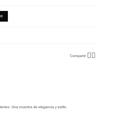
TO
Compartir:
antes. Una muestra de elegancia y estilo.