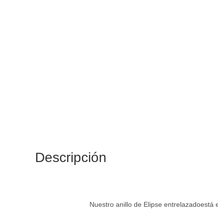
Descripción
Nuestro anillo de Elipse entrelazadoestá