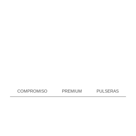
COMPROMISO
PREMIUM
PULSERAS