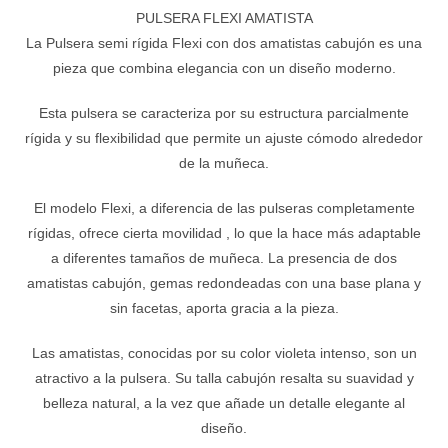
PULSERA FLEXI AMATISTA
La Pulsera semi rígida Flexi con dos amatistas cabujón es una
pieza que combina elegancia con un diseño moderno.
Esta pulsera se caracteriza por su estructura parcialmente
rígida y su flexibilidad que permite un ajuste cómodo alrededor
de la muñeca.
El modelo Flexi, a diferencia de las pulseras completamente
rígidas, ofrece cierta movilidad , lo que la hace más adaptable
a diferentes tamaños de muñeca. La presencia de dos
amatistas cabujón, gemas redondeadas con una base plana y
sin facetas, aporta gracia a la pieza.
Las amatistas, conocidas por su color violeta intenso, son un
atractivo a la pulsera. Su talla cabujón resalta su suavidad y
belleza natural, a la vez que añade un detalle elegante al
diseño.