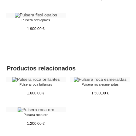
Pulsera flexi opalos
1.900,00
€
Productos relacionados
Pulsera roca brillantes
Pulsera roca esmeraldas
1.600,00
€
1.500,00
€
Pulsera roca oro
1.200,00
€