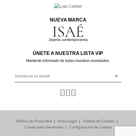
NUEVA MARCA
Joyería contemporanea
ÚNETE A NUESTRA LISTA VIP
Mantente informado de todas nuestras novedades.
Política de Privacidad
Aviso Legal
Política de Cookies
Condiciones Generales
Configuración de cookies