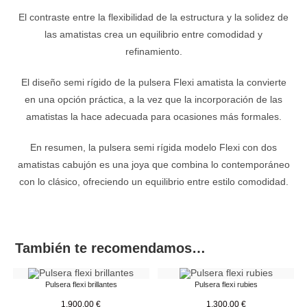
El contraste entre la flexibilidad de la estructura y la solidez de
las amatistas crea un equilibrio entre comodidad y
refinamiento.
El diseño semi rígido de la pulsera Flexi amatista la convierte
en una opción práctica, a la vez que la incorporación de las
amatistas la hace adecuada para ocasiones más formales.
En resumen, la pulsera semi rígida modelo Flexi con dos
amatistas cabujón es una joya que combina lo contemporáneo
con lo clásico, ofreciendo un equilibrio entre estilo comodidad.
También te recomendamos…
Pulsera flexi brillantes
Pulsera flexi rubies
1.900,00
€
1.300,00
€