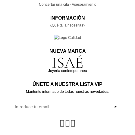
Concertar una cita
·
Asesoramiento
INFORMACIÓN
¿Qué talla necesitas?
NUEVA MARCA
Joyería contemporanea
ÚNETE A NUESTRA LISTA VIP
Mantente informado de todas nuestras novedades.