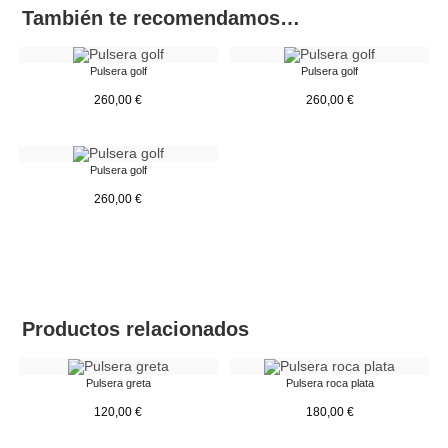
También te recomendamos…
Pulsera golf
Pulsera golf
260,00
€
260,00
€
Pulsera golf
260,00
€
Productos relacionados
Pulsera greta
Pulsera roca plata
120,00
€
180,00
€