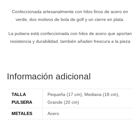
Confeccionada artesanalmente con hilos finos de acero en
verde, dos motivos de bola de golf y un cierre en plata.
La pulsera está confeccionada con hilos de acero que aportan
resistencia y durabilidad, también añaden frescura a la pieza
Información adicional
TALLA
Pequeña (17 cm)
,
Mediana (18 cm)
,
PULSERA
Grande (20 cm)
METALES
Acero