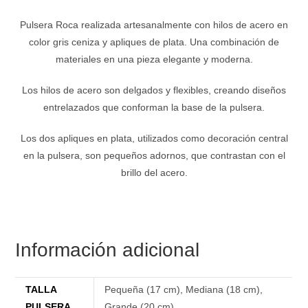
Pulsera Roca realizada artesanalmente con hilos de acero en
color gris ceniza y apliques de plata. Una combinación de
materiales en una pieza elegante y moderna.
Los hilos de acero son delgados y flexibles, creando diseños
entrelazados que conforman la base de la pulsera.
Los dos apliques en plata, utilizados como decoración central
en la pulsera, son pequeños adornos, que contrastan con el
brillo del acero.
Información adicional
TALLA
Pequeña (17 cm)
,
Mediana (18 cm)
,
PULSERA
Grande (20 cm)