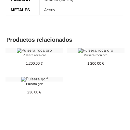
METALES
Acero
Productos relacionados
Pulsera roca oro
Pulsera roca oro
1.200,00
€
1.200,00
€
Pulsera golf
230,00
€