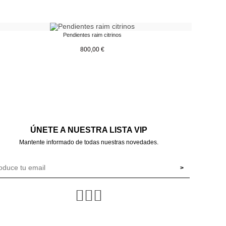
Pendientes raim citrinos
800,00
€
ÚNETE A NUESTRA LISTA VIP
Mantente informado de todas nuestras novedades.