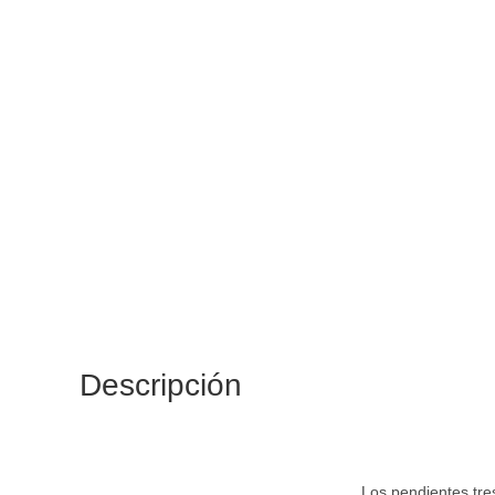
Descripción
Los pendientes tre