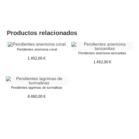
Productos relacionados
Pendientes anemona coral
Pendientes anemona tanzanitas
1.452,00
€
1.452,00
€
Pendientes lagrimas de turmalinas
8.460,00
€