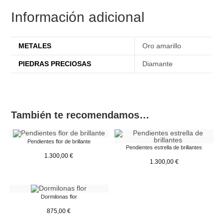
Información adicional
METALES
Oro amarillo
PIEDRAS PRECIOSAS
Diamante
También te recomendamos…
Pendientes flor de brillante
Pendientes estrella de brillantes
1.300,00
€
1.300,00
€
Dormilonas flor
875,00
€