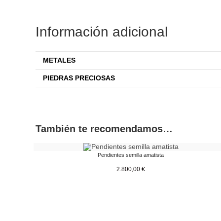
Información adicional
METALES
PIEDRAS PRECIOSAS
También te recomendamos…
Pendientes semilla amatista
2.800,00
€