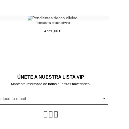
Pendientes decco olivino
4.950,00
€
ÚNETE A NUESTRA LISTA VIP
Mantente informado de todas nuestras novedades.