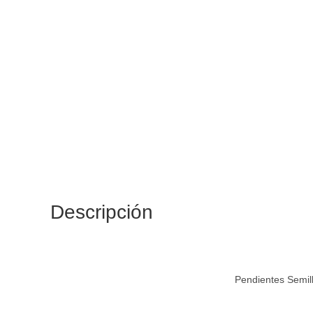
Descripción
Pendientes Semill