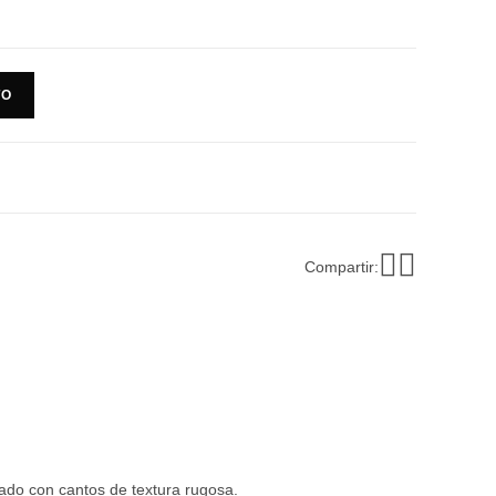
TO
Compartir:
ado con cantos de textura rugosa.