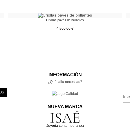
Criollas pavés de brillantes
4.800,00
€
INFORMACIÓN
¿Qué talla necesitas?
OS
NUEVA MARCA
Joyería contemporanea