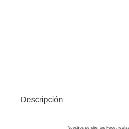
Descripción
Nuestros pendientes Facet realiz