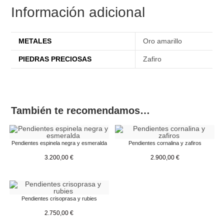
Información adicional
METALES
Oro amarillo
PIEDRAS PRECIOSAS
Zafiro
También te recomendamos…
Pendientes espinela negra y esmeralda
Pendientes cornalina y zafiros
3.200,00
€
2.900,00
€
Pendientes crisoprasa y rubies
2.750,00
€