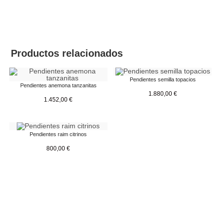
Productos relacionados
Pendientes semilla topacios
Pendientes anemona tanzanitas
1.880,00
€
1.452,00
€
Pendientes raim citrinos
800,00
€