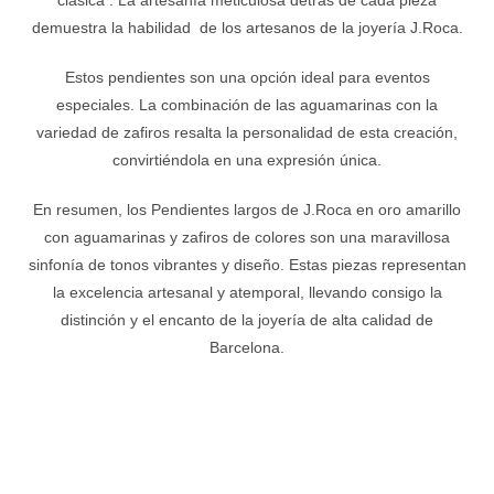
demuestra la habilidad de los artesanos de la joyería J.Roca.
Estos pendientes son una opción ideal para eventos
especiales. La combinación de las aguamarinas con la
variedad de zafiros resalta la personalidad de esta creación,
convirtiéndola en una expresión única.
En resumen, los Pendientes largos de J.Roca en oro amarillo
con aguamarinas y zafiros de colores son una maravillosa
sinfonía de tonos vibrantes y diseño. Estas piezas representan
la excelencia artesanal y atemporal, llevando consigo la
distinción y el encanto de la joyería de alta calidad de
Barcelona.