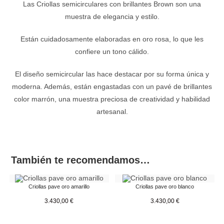
Las Criollas semicirculares con brillantes Brown son una
muestra de elegancia y estilo.
Están cuidadosamente elaboradas en oro rosa, lo que les
confiere un tono cálido.
El diseño semicircular las hace destacar por su forma única y
moderna. Además, están engastadas con un pavé de brillantes
color marrón, una muestra preciosa de creatividad y habilidad
artesanal.
También te recomendamos…
Criollas pave oro amarillo
Criollas pave oro blanco
3.430,00
€
3.430,00
€