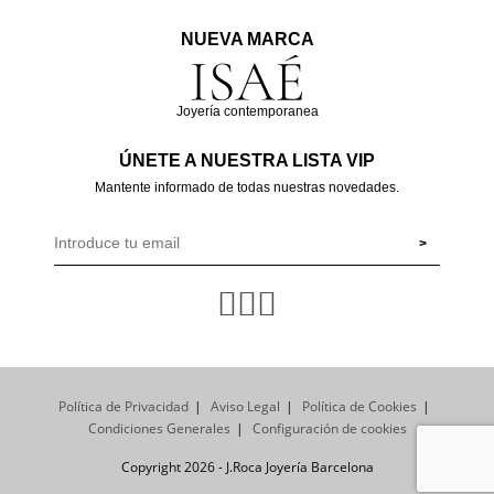
NUEVA MARCA
Joyería contemporanea
ÚNETE A NUESTRA LISTA VIP
Mantente informado de todas nuestras novedades.
Política de Privacidad
Aviso Legal
Política de Cookies
Condiciones Generales
Configuración de cookies
Copyright 2026 - J.Roca Joyería Barcelona