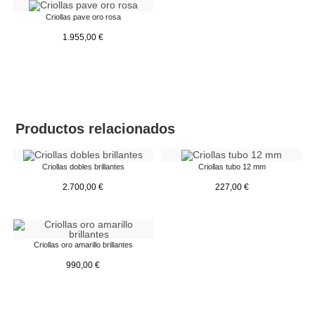
Criollas pave oro rosa
1.955,00
€
Productos relacionados
Criollas dobles brillantes
Criollas tubo 12 mm
2.700,00
€
227,00
€
Criollas oro amarillo brillantes
990,00
€