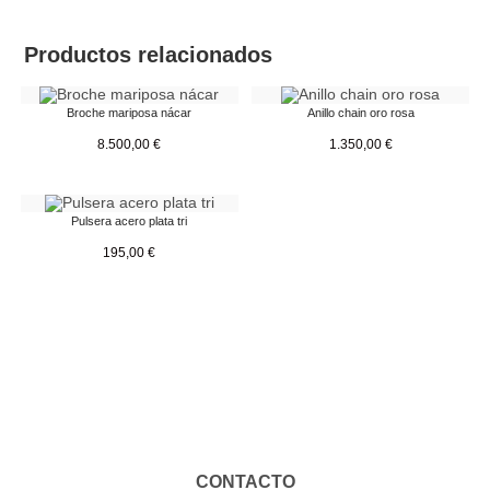
Productos relacionados
Broche mariposa nácar
Anillo chain oro rosa
8.500,00
€
1.350,00
€
Pulsera acero plata tri
195,00
€
CONTACTO