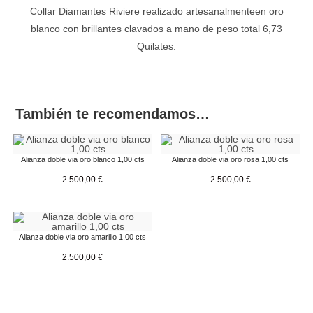
Collar Diamantes Riviere realizado artesanalmenteen oro
blanco con brillantes clavados a mano de peso total 6,73
Quilates.
También te recomendamos…
Alianza doble via oro blanco 1,00 cts
Alianza doble via oro rosa 1,00 cts
2.500,00
€
2.500,00
€
Alianza doble via oro amarillo 1,00 cts
2.500,00
€