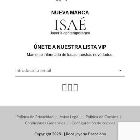
NUEVA MARCA
Joyería contemporanea
ÚNETE A NUESTRA LISTA VIP
Mantente informado de todas nuestras novedades.
Política de Privacidad
Aviso Legal
Política de Cookies
Condiciones Generales
Configuración de cookies
Copyright 2026 - J.Roca Joyería Barcelona