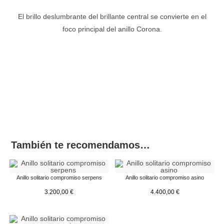
El brillo deslumbrante del brillante central se convierte en el
foco principal del anillo Corona.
También te recomendamos…
Anillo solitario compromiso serpens
Anillo solitario compromiso asino
3.200,00
€
4.400,00
€