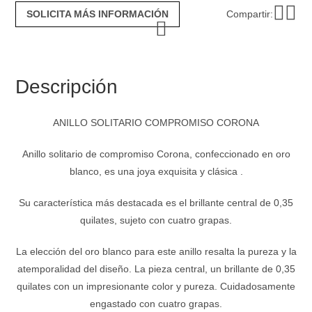
SOLICITA MÁS INFORMACIÓN
Compartir:
Descripción
ANILLO SOLITARIO COMPROMISO CORONA
Anillo solitario de compromiso Corona, confeccionado en oro
blanco, es una joya exquisita y clásica .
Su característica más destacada es el brillante central de 0,35
quilates, sujeto con cuatro grapas.
La elección del oro blanco para este anillo resalta la pureza y la
atemporalidad del diseño. La pieza central, un brillante de 0,35
quilates con un impresionante color y pureza. Cuidadosamente
engastado con cuatro grapas.