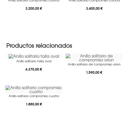
3.200,00
€
3.400,00
€
Productos relacionados
Anillo solitario talla oval
Anillo solitario de compromiso orion
4.370,00
€
1.590,00
€
Anillo solitario compromiso cuatro
1.880,00
€