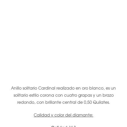
Anillo solitario Cardinal realizado en oro blanco, es un
solitario estilo corona con cuatro grapas y un brazo
redondo, con brillante central de 0,50 Quilates.
Calidad y color del diamante: