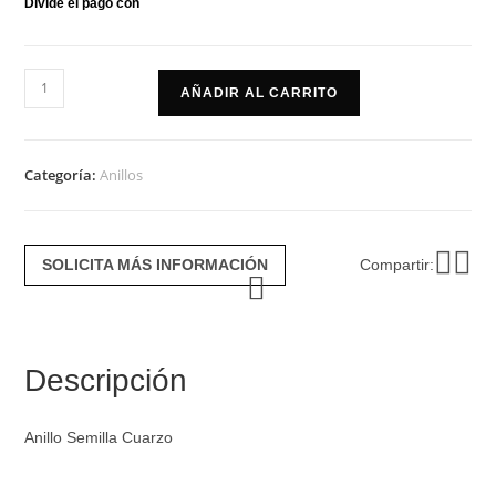
Anillo
AÑADIR AL CARRITO
semilla
cuarzo
cantidad
Categoría:
Anillos
SOLICITA MÁS INFORMACIÓN
Compartir:
Descripción
Anillo Semilla Cuarzo