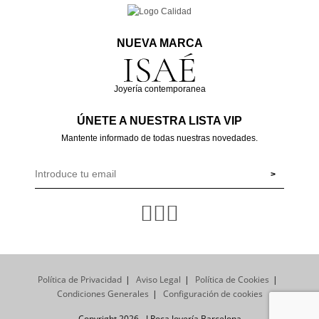
NUEVA MARCA
Joyería contemporanea
ÚNETE A NUESTRA LISTA VIP
Mantente informado de todas nuestras novedades.
Política de Privacidad
Aviso Legal
Política de Cookies
Condiciones Generales
Configuración de cookies
Copyright 2026 - J.Roca Joyería Barcelona