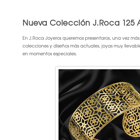
Nueva Colección J.Roca 125 A
En J.Roca Joyeros queremos presentaros, una vez más, 
colecciones y diseños más actuales, joyas muy llevable
en momentos especiales.