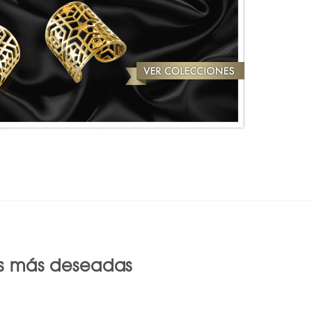
as más deseadas