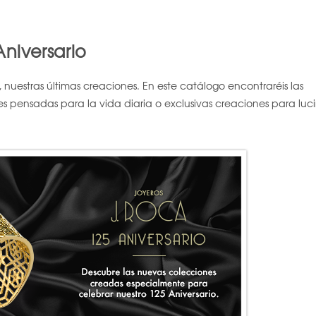
niversario
nuestras últimas creaciones. En este catálogo encontraréis las
s pensadas para la vida diaria o exclusivas creaciones para luci