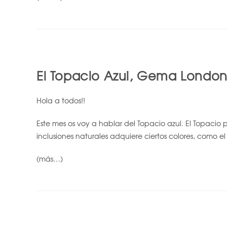
El Topacio Azul, Gema London
Hola a todos!!
Este mes os voy a hablar del Topacio azul. El Topacio 
inclusiones naturales adquiere ciertos colores, como el 
(más…)