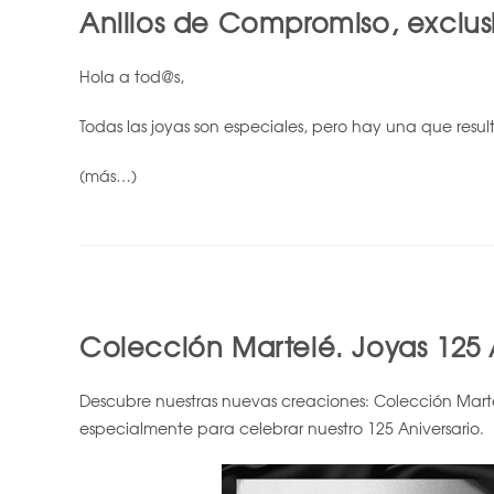
Anillos de Compromiso, exclus
Hola a tod@s,
Todas las joyas son especiales, pero hay una que resu
(más…)
Colección Martelé. Joyas 125 
Descubre nuestras nuevas creaciones: Colección Marte
especialmente para celebrar nuestro 125 Aniversario.