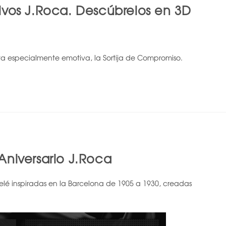
ivos J.Roca. Descúbrelos en 3D
lta especialmente emotiva, la Sortija de Compromiso.
Aniversario J.Roca
lé inspiradas en la Barcelona de 1905 a 1930, creadas